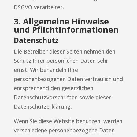
DSGVO verarbeitet.
3. Allgemeine Hinweise
und Pflicht­informationen
Datenschutz
Die Betreiber dieser Seiten nehmen den
Schutz Ihrer persönlichen Daten sehr
ernst. Wir behandeln Ihre
personenbezogenen Daten vertraulich und
entsprechend den gesetzlichen
Datenschutzvorschriften sowie dieser
Datenschutzerklärung.
Wenn Sie diese Website benutzen, werden
verschiedene personenbezogene Daten