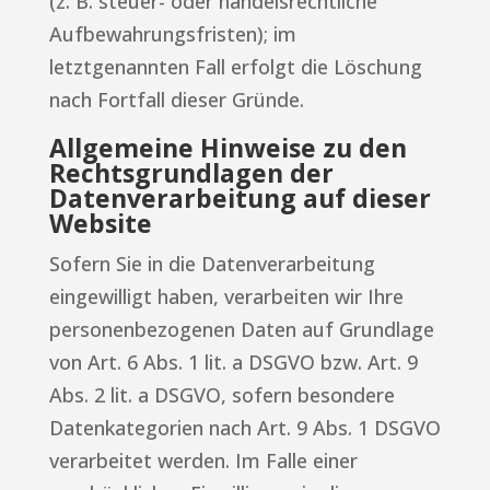
(z. B. steuer- oder handelsrechtliche
Aufbewahrungsfristen); im
letztgenannten Fall erfolgt die Löschung
nach Fortfall dieser Gründe.
Allgemeine Hinweise zu den
Rechtsgrundlagen der
Datenverarbeitung auf dieser
Website
Sofern Sie in die Datenverarbeitung
eingewilligt haben, verarbeiten wir Ihre
personenbezogenen Daten auf Grundlage
von Art. 6 Abs. 1 lit. a DSGVO bzw. Art. 9
Abs. 2 lit. a DSGVO, sofern besondere
Datenkategorien nach Art. 9 Abs. 1 DSGVO
verarbeitet werden. Im Falle einer