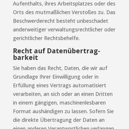
Aufenthalts, ihres Arbeitsplatzes oder des
Orts des mutmaßlichen Verstoßes zu. Das
Beschwerderecht besteht unbeschadet
anderweitiger verwaltungsrechtlicher oder
gerichtlicher Rechtsbehelfe.
Recht auf Daten­übertrag­
barkeit
Sie haben das Recht, Daten, die wir auf
Grundlage Ihrer Einwilligung oder in
Erfüllung eines Vertrags automatisiert
verarbeiten, an sich oder an einen Dritten
in einem gängigen, maschinenlesbaren
Format aushändigen zu lassen. Sofern Sie
die direkte Übertragung der Daten an
einen anderen Verantwortlichen verlangen,