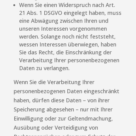
Wenn Sie einen Widerspruch nach Art.
21 Abs. 1 DSGVO eingelegt haben, muss
eine Abwägung zwischen Ihren und
unseren Interessen vorgenommen
werden. Solange noch nicht feststeht,
wessen Interessen überwiegen, haben
Sie das Recht, die Einschränkung der
Verarbeitung Ihrer personenbezogenen
Daten zu verlangen.
Wenn Sie die Verarbeitung Ihrer
personenbezogenen Daten eingeschränkt
haben, dürfen diese Daten – von ihrer
Speicherung abgesehen – nur mit Ihrer
Einwilligung oder zur Geltendmachung,
Ausübung oder Verteidigung von