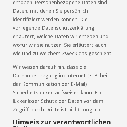
erhoben. Personenbezogene Daten sind
Daten, mit denen Sie persönlich
identifiziert werden können. Die
vorliegende Datenschutzerklärung
erläutert, welche Daten wir erheben und
wofür wir sie nutzen. Sie erläutert auch,
wie und zu welchem Zweck das geschieht.
Wir weisen darauf hin, dass die
Datenübertragung im Internet (z. B. bei
der Kommunikation per E-Mail)
Sicherheitslücken aufweisen kann. Ein
lückenloser Schutz der Daten vor dem
Zugriff durch Dritte ist nicht möglich.
Hinweis zur verantwortlichen