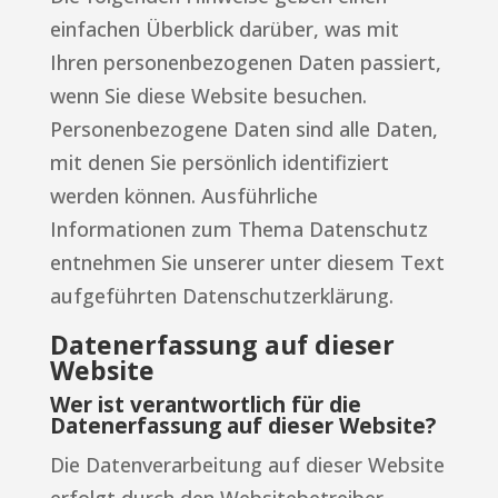
einfachen Überblick darüber, was mit
Ihren personenbezogenen Daten passiert,
wenn Sie diese Website besuchen.
Personenbezogene Daten sind alle Daten,
mit denen Sie persönlich identifiziert
werden können. Ausführliche
Informationen zum Thema Datenschutz
entnehmen Sie unserer unter diesem Text
aufgeführten Datenschutzerklärung.
Datenerfassung auf dieser
Website
Wer ist verantwortlich für die
Datenerfassung auf dieser Website?
Die Datenverarbeitung auf dieser Website