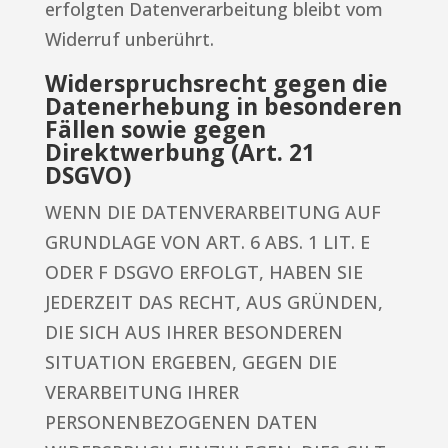
erfolgten Datenverarbeitung bleibt vom
Widerruf unberührt.
Widerspruchsrecht gegen die
Datenerhebung in besonderen
Fällen sowie gegen
Direktwerbung (Art. 21
DSGVO)
WENN DIE DATENVERARBEITUNG AUF
GRUNDLAGE VON ART. 6 ABS. 1 LIT. E
ODER F DSGVO ERFOLGT, HABEN SIE
JEDERZEIT DAS RECHT, AUS GRÜNDEN,
DIE SICH AUS IHRER BESONDEREN
SITUATION ERGEBEN, GEGEN DIE
VERARBEITUNG IHRER
PERSONENBEZOGENEN DATEN