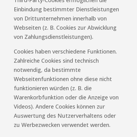
Third-Party-Cookies ermöglichen die
Einbindung bestimmter Dienstleistungen
von Drittunternehmen innerhalb von
Webseiten (z. B. Cookies zur Abwicklung
von Zahlungsdienstleistungen).
Cookies haben verschiedene Funktionen.
Zahlreiche Cookies sind technisch
notwendig, da bestimmte
Webseitenfunktionen ohne diese nicht
funktionieren würden (z. B. die
Warenkorbfunktion oder die Anzeige von
Videos). Andere Cookies können zur
Auswertung des Nutzerverhaltens oder
zu Werbezwecken verwendet werden.