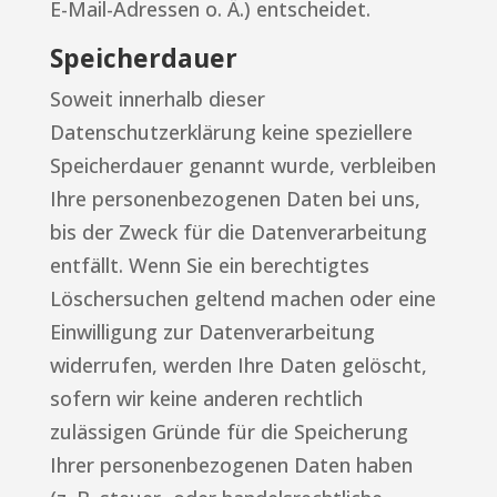
E-Mail-Adressen o. Ä.) entscheidet.
Speicherdauer
Soweit innerhalb dieser
Datenschutzerklärung keine speziellere
Speicherdauer genannt wurde, verbleiben
Ihre personenbezogenen Daten bei uns,
bis der Zweck für die Datenverarbeitung
entfällt. Wenn Sie ein berechtigtes
Löschersuchen geltend machen oder eine
Einwilligung zur Datenverarbeitung
widerrufen, werden Ihre Daten gelöscht,
sofern wir keine anderen rechtlich
zulässigen Gründe für die Speicherung
Ihrer personenbezogenen Daten haben