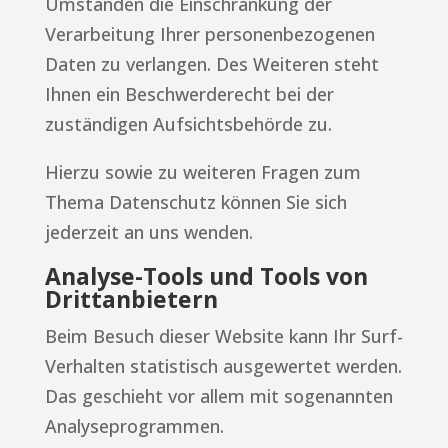
Umständen die Einschränkung der
Verarbeitung Ihrer personenbezogenen
Daten zu verlangen. Des Weiteren steht
Ihnen ein Beschwerderecht bei der
zuständigen Aufsichtsbehörde zu.
Hierzu sowie zu weiteren Fragen zum
Thema Datenschutz können Sie sich
jederzeit an uns wenden.
Analyse-Tools und Tools von
Dritt­anbietern
Beim Besuch dieser Website kann Ihr Surf-
Verhalten statistisch ausgewertet werden.
Das geschieht vor allem mit sogenannten
Analyseprogrammen.