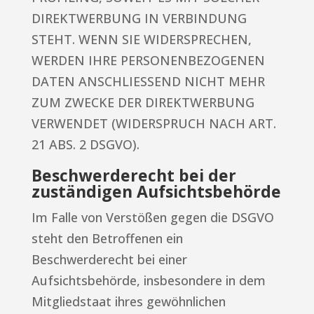
DIREKTWERBUNG IN VERBINDUNG
STEHT. WENN SIE WIDERSPRECHEN,
WERDEN IHRE PERSONENBEZOGENEN
DATEN ANSCHLIESSEND NICHT MEHR
ZUM ZWECKE DER DIREKTWERBUNG
VERWENDET (WIDERSPRUCH NACH ART.
21 ABS. 2 DSGVO).
Beschwerde­recht bei der
zuständigen Aufsichts­behörde
Im Falle von Verstößen gegen die DSGVO
steht den Betroffenen ein
Beschwerderecht bei einer
Aufsichtsbehörde, insbesondere in dem
Mitgliedstaat ihres gewöhnlichen