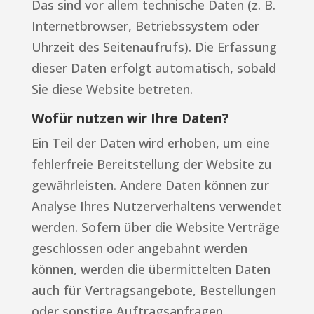
Das sind vor allem technische Daten (z. B.
Internetbrowser, Betriebssystem oder
Uhrzeit des Seitenaufrufs). Die Erfassung
dieser Daten erfolgt automatisch, sobald
Sie diese Website betreten.
Wofür nutzen wir Ihre Daten?
Ein Teil der Daten wird erhoben, um eine
fehlerfreie Bereitstellung der Website zu
gewährleisten. Andere Daten können zur
Analyse Ihres Nutzerverhaltens verwendet
werden. Sofern über die Website Verträge
geschlossen oder angebahnt werden
können, werden die übermittelten Daten
auch für Vertragsangebote, Bestellungen
oder sonstige Auftragsanfragen