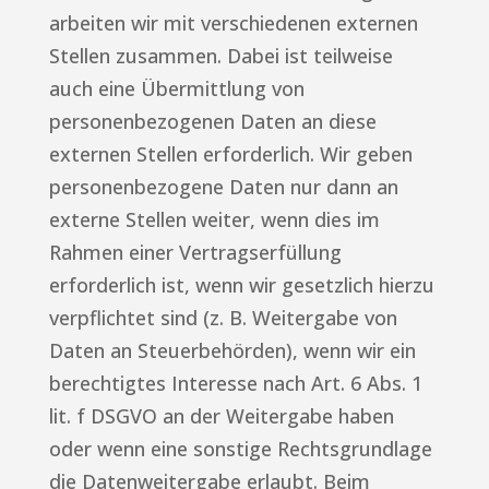
arbeiten wir mit verschiedenen externen
Stellen zusammen. Dabei ist teilweise
auch eine Übermittlung von
personenbezogenen Daten an diese
externen Stellen erforderlich. Wir geben
personenbezogene Daten nur dann an
externe Stellen weiter, wenn dies im
Rahmen einer Vertragserfüllung
erforderlich ist, wenn wir gesetzlich hierzu
verpflichtet sind (z. B. Weitergabe von
Daten an Steuerbehörden), wenn wir ein
berechtigtes Interesse nach Art. 6 Abs. 1
lit. f DSGVO an der Weitergabe haben
oder wenn eine sonstige Rechtsgrundlage
die Datenweitergabe erlaubt. Beim