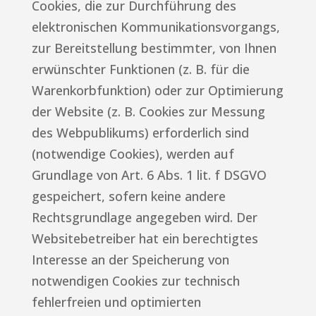
Cookies, die zur Durchführung des
elektronischen Kommunikationsvorgangs,
zur Bereitstellung bestimmter, von Ihnen
erwünschter Funktionen (z. B. für die
Warenkorbfunktion) oder zur Optimierung
der Website (z. B. Cookies zur Messung
des Webpublikums) erforderlich sind
(notwendige Cookies), werden auf
Grundlage von Art. 6 Abs. 1 lit. f DSGVO
gespeichert, sofern keine andere
Rechtsgrundlage angegeben wird. Der
Websitebetreiber hat ein berechtigtes
Interesse an der Speicherung von
notwendigen Cookies zur technisch
fehlerfreien und optimierten