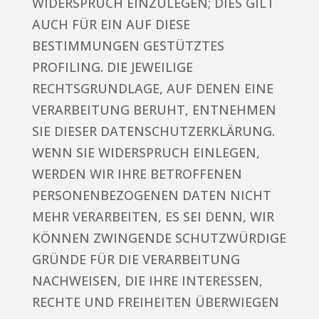
WIDERSPRUCH EINZULEGEN; DIES GILT
AUCH FÜR EIN AUF DIESE
BESTIMMUNGEN GESTÜTZTES
PROFILING. DIE JEWEILIGE
RECHTSGRUNDLAGE, AUF DENEN EINE
VERARBEITUNG BERUHT, ENTNEHMEN
SIE DIESER DATENSCHUTZERKLÄRUNG.
WENN SIE WIDERSPRUCH EINLEGEN,
WERDEN WIR IHRE BETROFFENEN
PERSONENBEZOGENEN DATEN NICHT
MEHR VERARBEITEN, ES SEI DENN, WIR
KÖNNEN ZWINGENDE SCHUTZWÜRDIGE
GRÜNDE FÜR DIE VERARBEITUNG
NACHWEISEN, DIE IHRE INTERESSEN,
RECHTE UND FREIHEITEN ÜBERWIEGEN