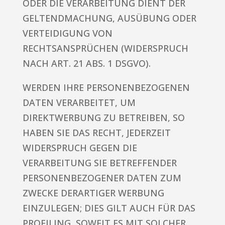
ODER DIE VERARBEITUNG DIENT DER
GELTENDMACHUNG, AUSÜBUNG ODER
VERTEIDIGUNG VON
RECHTSANSPRÜCHEN (WIDERSPRUCH
NACH ART. 21 ABS. 1 DSGVO).
WERDEN IHRE PERSONENBEZOGENEN
DATEN VERARBEITET, UM
DIREKTWERBUNG ZU BETREIBEN, SO
HABEN SIE DAS RECHT, JEDERZEIT
WIDERSPRUCH GEGEN DIE
VERARBEITUNG SIE BETREFFENDER
PERSONENBEZOGENER DATEN ZUM
ZWECKE DERARTIGER WERBUNG
EINZULEGEN; DIES GILT AUCH FÜR DAS
PROFILING, SOWEIT ES MIT SOLCHER