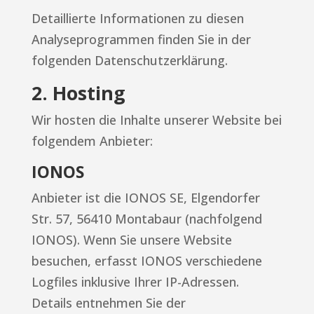
Detaillierte Informationen zu diesen
Analyseprogrammen finden Sie in der
folgenden Datenschutzerklärung.
2. Hosting
Wir hosten die Inhalte unserer Website bei
folgendem Anbieter:
IONOS
Anbieter ist die IONOS SE, Elgendorfer
Str. 57, 56410 Montabaur (nachfolgend
IONOS). Wenn Sie unsere Website
besuchen, erfasst IONOS verschiedene
Logfiles inklusive Ihrer IP-Adressen.
Details entnehmen Sie der