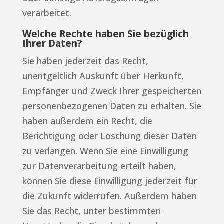
verarbeitet.
Welche Rechte haben Sie bezüglich
Ihrer Daten?
Sie haben jederzeit das Recht,
unentgeltlich Auskunft über Herkunft,
Empfänger und Zweck Ihrer gespeicherten
personenbezogenen Daten zu erhalten. Sie
haben außerdem ein Recht, die
Berichtigung oder Löschung dieser Daten
zu verlangen. Wenn Sie eine Einwilligung
zur Datenverarbeitung erteilt haben,
können Sie diese Einwilligung jederzeit für
die Zukunft widerrufen. Außerdem haben
Sie das Recht, unter bestimmten